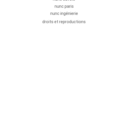
nunc paris
nunc ingénierie
droits et reproductions