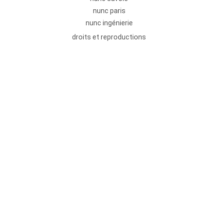
nunc paris
nunc ingénierie
droits et reproductions