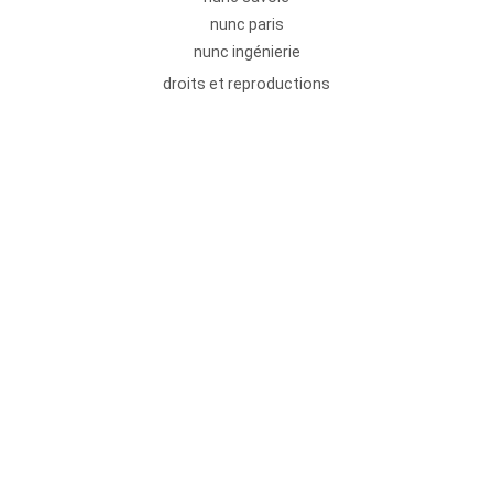
nunc paris
nunc ingénierie
droits et reproductions