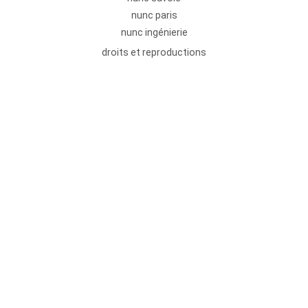
nunc paris
nunc ingénierie
droits et reproductions