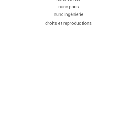
nunc paris
nunc ingénierie
droits et reproductions