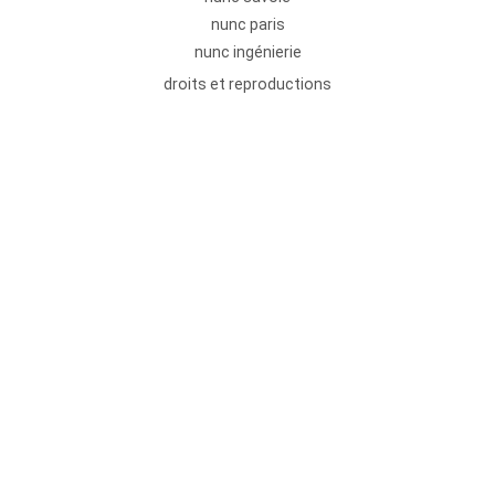
nunc paris
nunc ingénierie
droits et reproductions