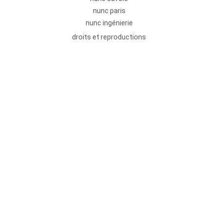
nunc paris
nunc ingénierie
droits et reproductions