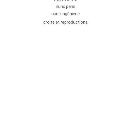
nunc paris
nunc ingénierie
droits et reproductions