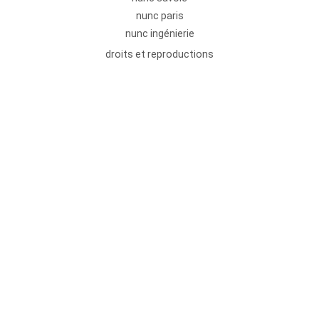
nunc paris
nunc ingénierie
droits et reproductions