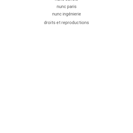
nunc paris
nunc ingénierie
droits et reproductions