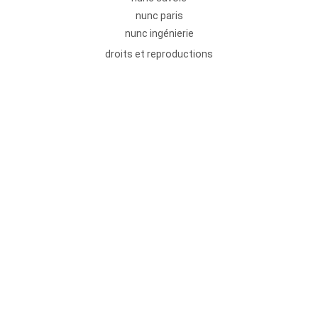
nunc paris
nunc ingénierie
droits et reproductions