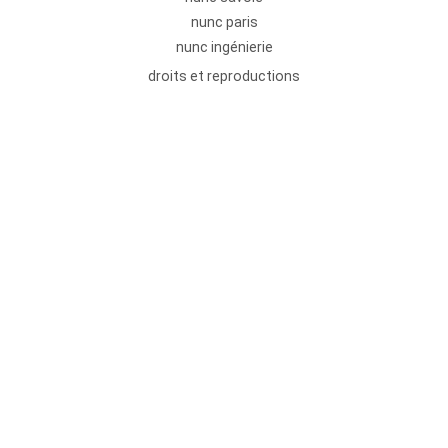
nunc paris
nunc ingénierie
droits et reproductions