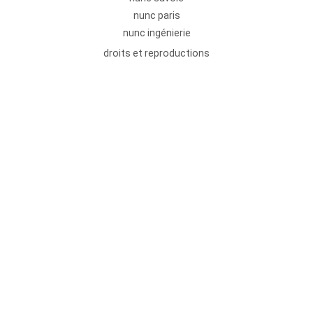
nunc paris
nunc ingénierie
droits et reproductions