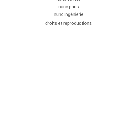
nunc paris
nunc ingénierie
droits et reproductions