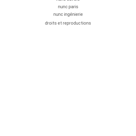
nunc paris
nunc ingénierie
droits et reproductions