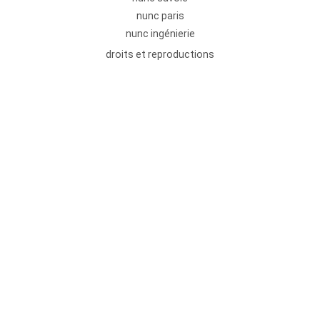
nunc paris
nunc ingénierie
droits et reproductions