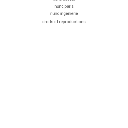
nunc paris
nunc ingénierie
droits et reproductions