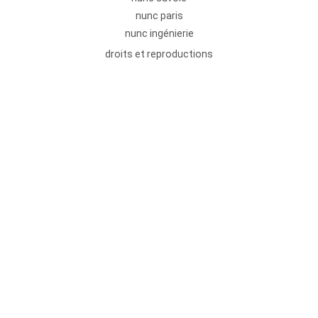
nunc paris
nunc ingénierie
droits et reproductions