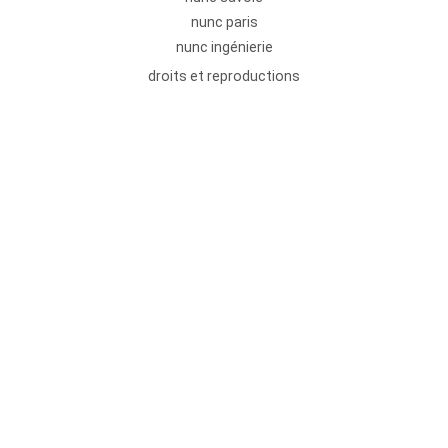
nunc paris
nunc ingénierie
droits et reproductions