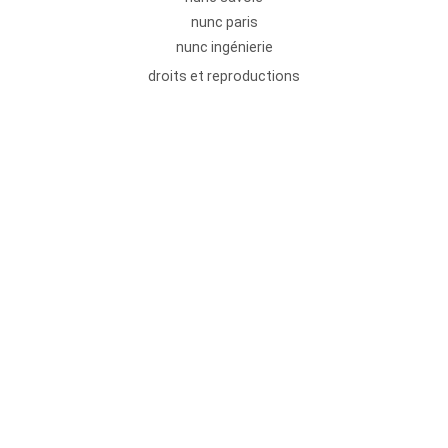
nunc paris
nunc ingénierie
droits et reproductions