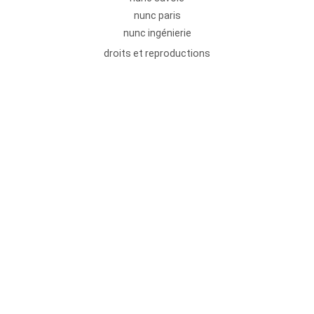
nunc paris
nunc ingénierie
droits et reproductions