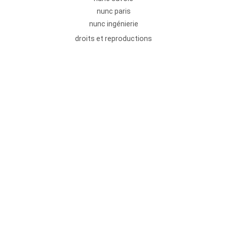
nunc paris
nunc ingénierie
droits et reproductions