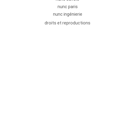
nunc paris
nunc ingénierie
droits et reproductions