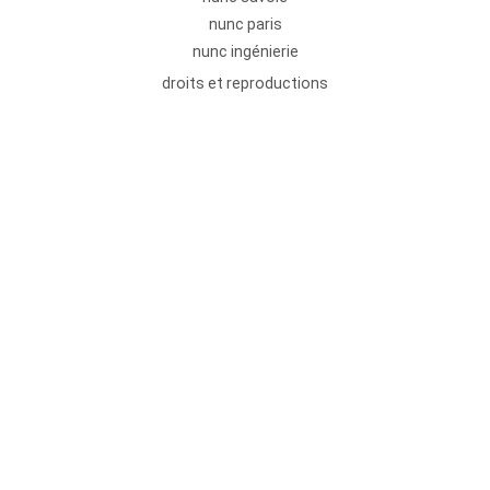
nunc paris
nunc ingénierie
droits et reproductions