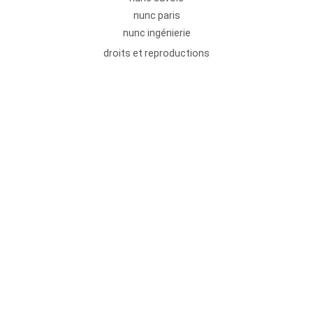
nunc paris
nunc ingénierie
droits et reproductions