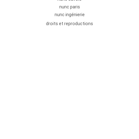
nunc paris
nunc ingénierie
droits et reproductions