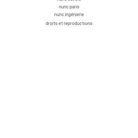
nunc paris
nunc ingénierie
droits et reproductions