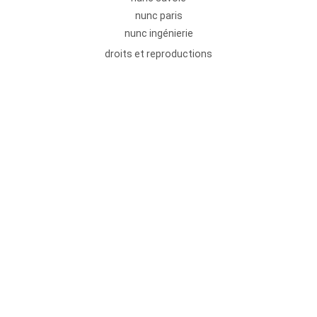
nunc paris
nunc ingénierie
droits et reproductions