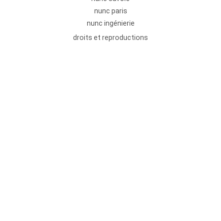
nunc paris
nunc ingénierie
droits et reproductions