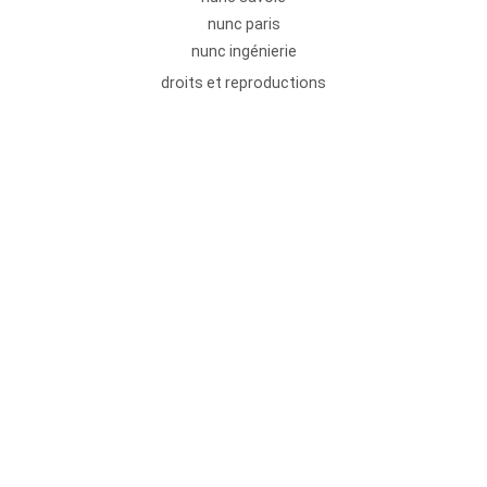
nunc paris
nunc ingénierie
droits et reproductions