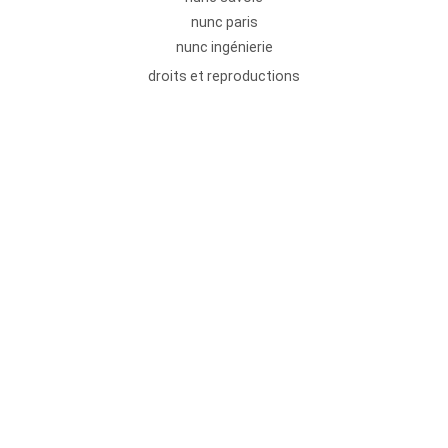
nunc paris
nunc ingénierie
droits et reproductions