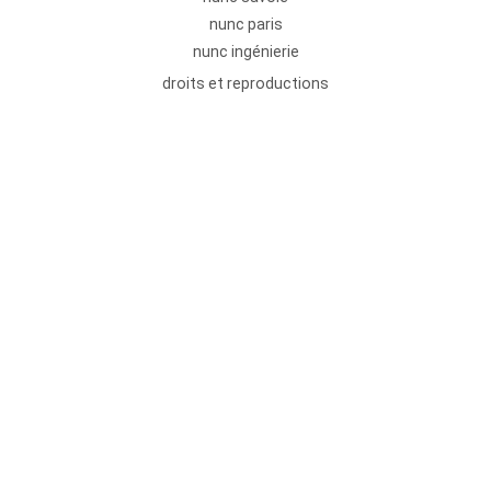
nunc paris
nunc ingénierie
droits et reproductions