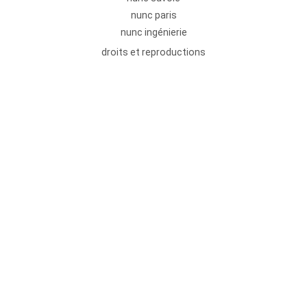
nunc paris
nunc ingénierie
droits et reproductions