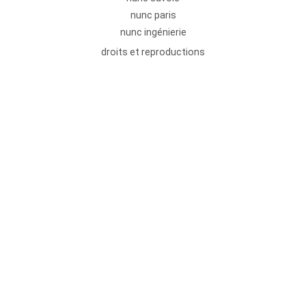
nunc paris
nunc ingénierie
droits et reproductions