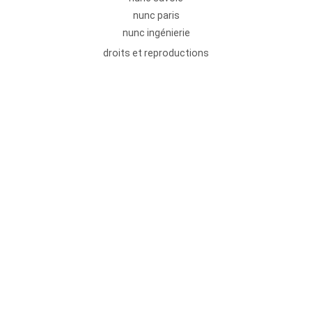
nunc paris
nunc ingénierie
droits et reproductions