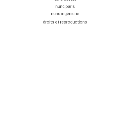
nunc paris
nunc ingénierie
droits et reproductions