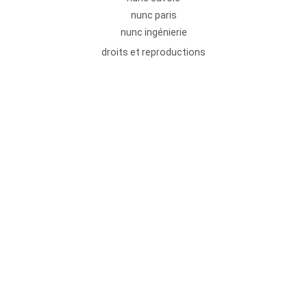
nunc paris
nunc ingénierie
droits et reproductions