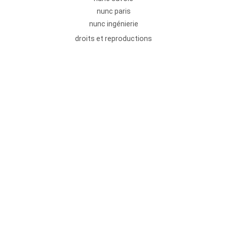
nunc paris
nunc ingénierie
droits et reproductions