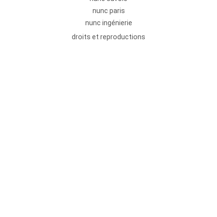
nunc paris
nunc ingénierie
droits et reproductions