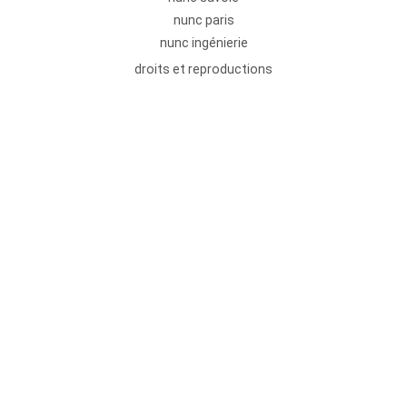
nunc paris
nunc ingénierie
droits et reproductions