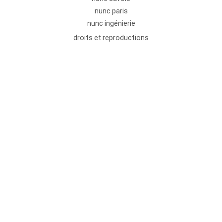
nunc paris
nunc ingénierie
droits et reproductions