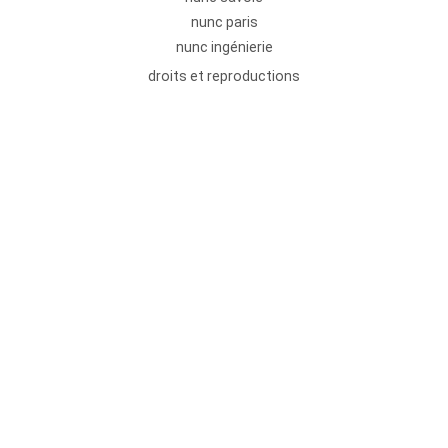
nunc paris
nunc ingénierie
droits et reproductions