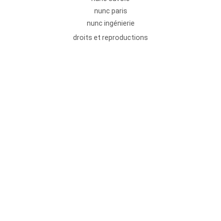
nunc paris
nunc ingénierie
droits et reproductions