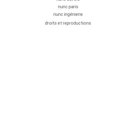
nunc paris
nunc ingénierie
droits et reproductions