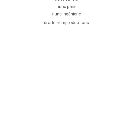
nunc paris
nunc ingénierie
droits et reproductions