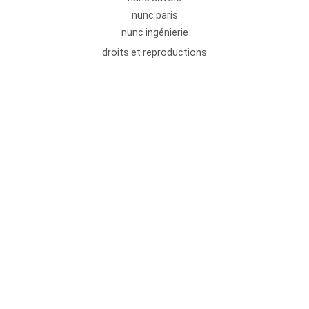
nunc paris
nunc ingénierie
droits et reproductions