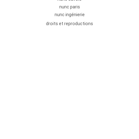
nunc paris
nunc ingénierie
droits et reproductions