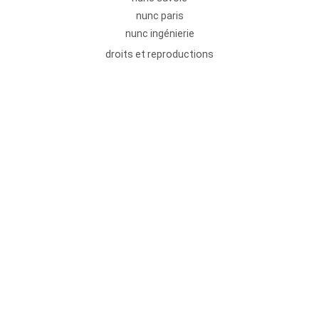
nunc paris
nunc ingénierie
droits et reproductions