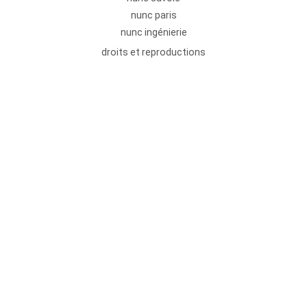
nunc paris
nunc ingénierie
droits et reproductions