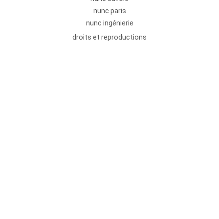
nunc paris
nunc ingénierie
droits et reproductions